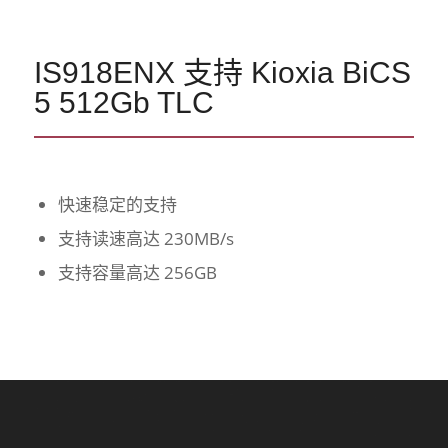
IS918ENX 支持 Kioxia BiCS
5 512Gb TLC
快速稳定的支持
支持读速高达 230MB/s
支持容量高达 256GB