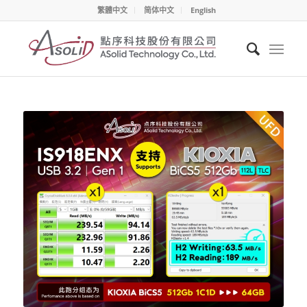
繁體中文
简体中文
English