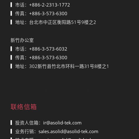
▎
市话：
+886-2-2313-1772
▎
传真：
+886-3-573-6300
▎
地址：台北市中正区衡阳路51号9楼之2
新竹办公室
▎
市话：
+886-3-573-6032
▎
传真：
+886-3-573-6300
▎
地址：302新竹县竹北市环科一路31号8楼之1
联络信箱
▎
投资人信箱：
ir@asolid-tek.com
▎
业务行销：
sales.asolid@asolid-tek.com