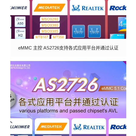
eMMC 主控 AS2726支持各式应用平台并通过认证