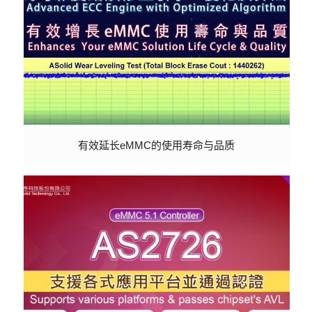
有效延长eMMC的使用寿命与品质