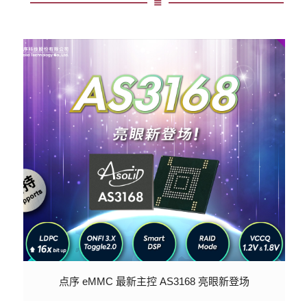
点序 eMMC 最新主控 AS3168 亮眼新登场