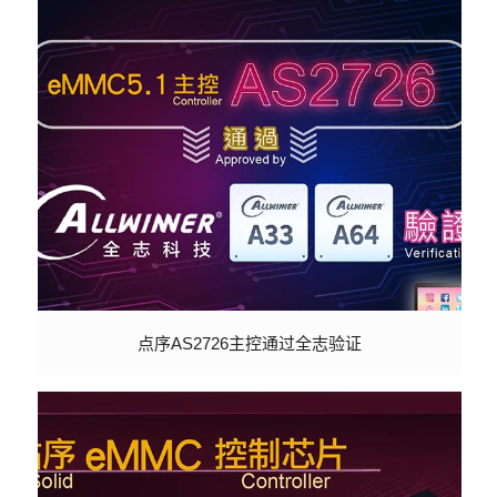
点序AS2726主控通过全志验证