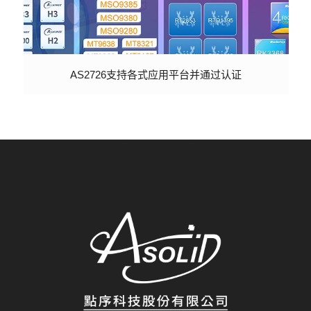
AS2726支持各式应用平台并通过认证