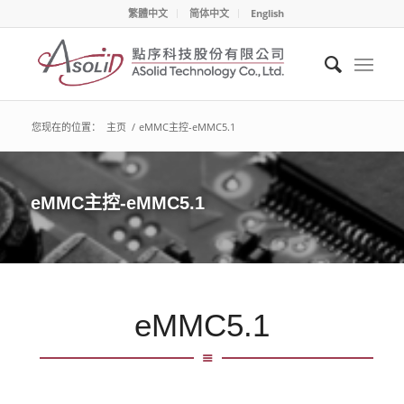
繁體中文
简体中文
English
您现在的位置：
主页
/
eMMC主控-eMMC5.1
eMMC主控-eMMC5.1
eMMC5.1