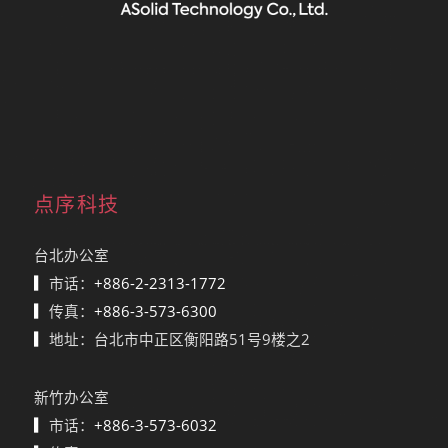
点序科技
台北办公室
▎
市话：
+886-2-2313-1772
▎
传真：
+886-3-573-6300
▎
地址：台北市中正区衡阳路51号9楼之2
新竹办公室
▎
市话：
+886-3-573-6032