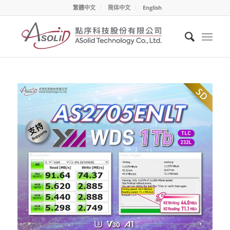
繁體中文
简体中文
English