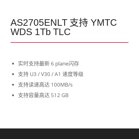
AS2705ENLT 支持 YMTC
WDS 1Tb TLC
实时支持最新 6 plane闪存
支持 U3 / V30 / A1 速度等级
支持读速高达 100MB/s
支持容量高达 512 GB