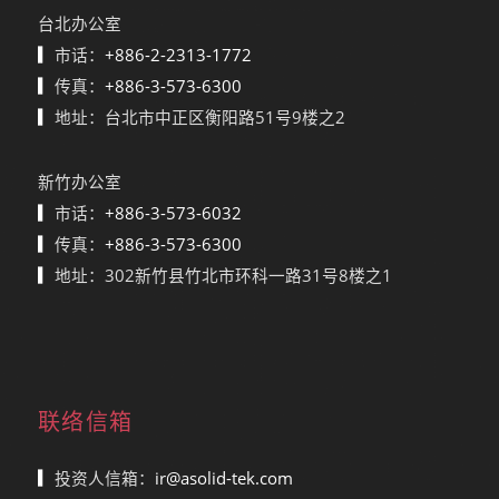
台北办公室
▎
市话：
+886-2-2313-1772
▎
传真：
+886-3-573-6300
▎
地址：台北市中正区衡阳路51号9楼之2
新竹办公室
▎
市话：
+886-3-573-6032
▎
传真：
+886-3-573-6300
▎
地址：302新竹县竹北市环科一路31号8楼之1
联络信箱
▎
投资人信箱：
ir@asolid-tek.com