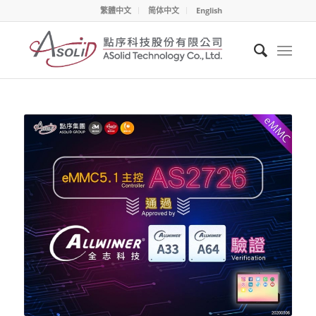
繁體中文
简体中文
English