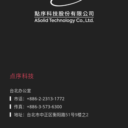
点序科技
台北办公室
▎
市话：
+886-2-2313-1772
▎
传真：
+886-3-573-6300
▎
地址：台北市中正区衡阳路51号9楼之2