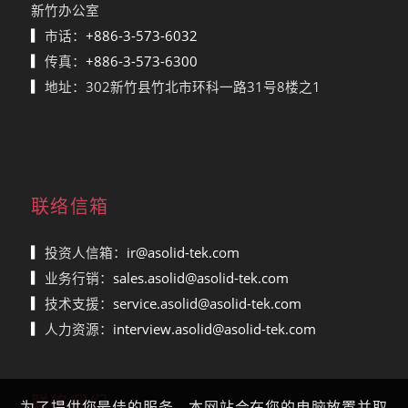
新竹办公室
▎
市话：
+886-3-573-6032
▎
传真：
+886-3-573-6300
▎
地址：302新竹县竹北市环科一路31号8楼之1
联络信箱
▎
投资人信箱：
ir@asolid-tek.com
▎
业务行销：
sales.asolid@asolid-tek.com
▎
技术支援：
service.asolid@asolid-tek.com
▎
人力资源：
interview.asolid@asolid-tek.com
联络我们
为了提供您最佳的服务，本网站会在您的电脑放置并取