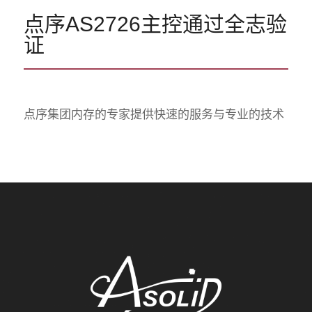
点序AS2726主控通过全志验
证
点序集团内存的专家提供快速的服务与专业的技术