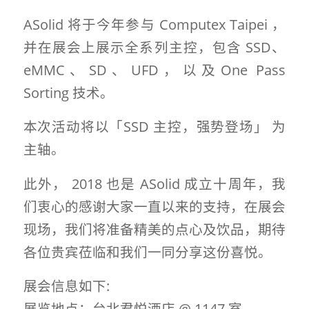
ASolid 将于今年参与 Computex Taipei ，
并在展会上展示全系列主控，包含 SSD、
eMMC、SD、UFD，以及One Pass
Sorting 技术。
本次活动将以「SSD 主控，强势登场」 为
主轴。
此外， 2018 也是 ASolid 成立十周年，我
们衷心的感谢大家一直以来的支持，在展会
现场，我们将准备精美的点心及饮品，期待
各位贵宾莅临和我们一同分享这份喜悦。
展会信息如下:
展览地点：台北君悦酒店 @ 1147 室