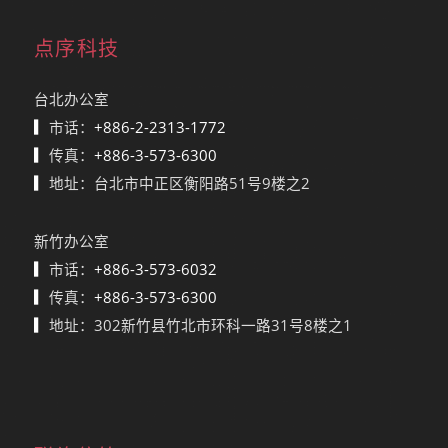
点序科技
台北办公室
▎
市话：
+886-2-2313-1772
▎
传真：
+886-3-573-6300
▎
地址：台北市中正区衡阳路51号9楼之2
新竹办公室
▎
市话：
+886-3-573-6032
▎
传真：
+886-3-573-6300
▎
地址：302新竹县竹北市环科一路31号8楼之1