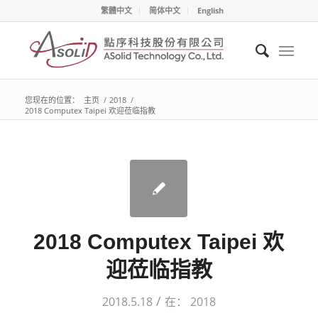
繁體中文
简体中文
English
您现在的位置：
主页
/
2018
/
2018 Computex Taipei 欢迎莅临指教
2018 Computex Taipei 欢
迎莅临指教
/
2018.5.18
在：
2018