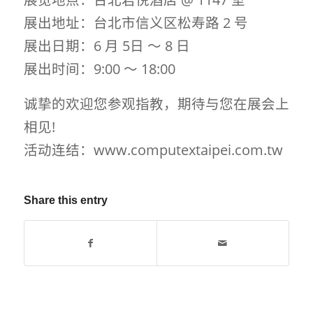
展出地址：台北市信义区松寿路 2 号
展出日期：6 月 5日 ～ 8 日
展出时间：9:00 ～ 18:00
诚挚的欢迎您参观指教，期待与您在展会上
相见!
活动连结：www.computextaipei.com.tw
Share this entry