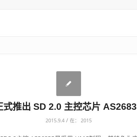
正式推出 SD 2.0 主控芯片 AS2683
/
2015.9.4
在：
2015