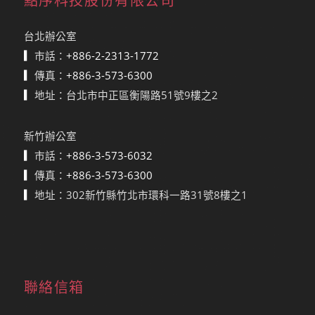
點序科技股份有限公司
台北辦公室
▎
市話：
+886-2-2313-1772
▎
傳真：
+886-3-573-6300
▎
地址：台北市中正區衡陽路51號9樓之2
新竹辦公室
▎
市話：
+886-3-573-6032
▎
傳真：
+886-3-573-6300
▎
地址：302新竹縣竹北市環科一路31號8樓之1
聯絡信箱