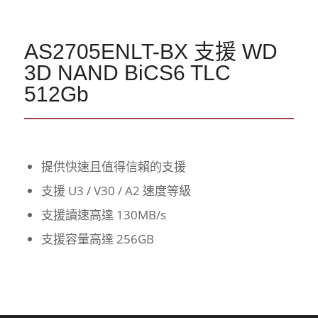
AS2705ENLT-BX 支援 WD
3D NAND BiCS6 TLC
512Gb
提供快速且值得信賴的支援
支援 U3 / V30 / A2 速度等級
支援讀速高達 130MB/s
支援容量高達 256GB