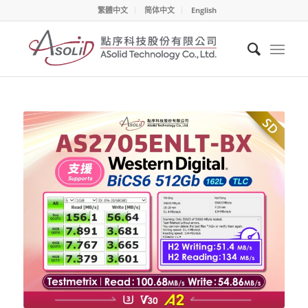
繁體中文
简体中文
English